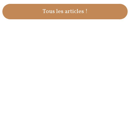
Tous les articles !