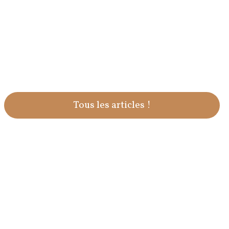
Tous les articles !