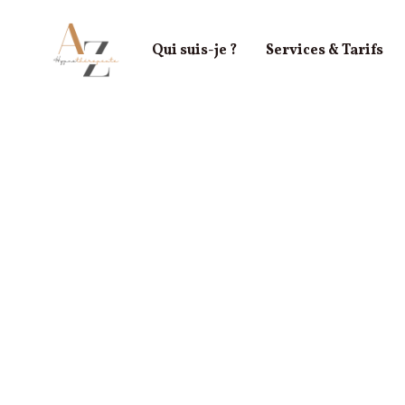
Qui suis-je ?
Services & Tarifs