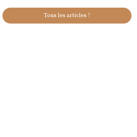
Tous les articles !