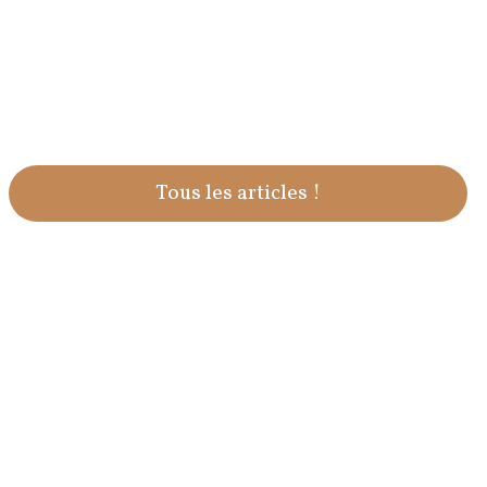
Tous les articles !