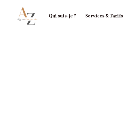
Qui suis-je ?
Services & Tarifs