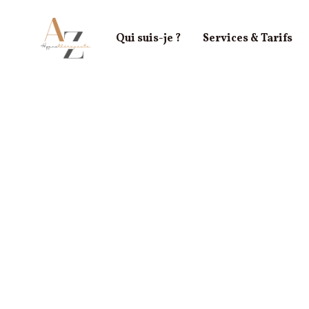
Qui suis-je ?
Services & Tarifs