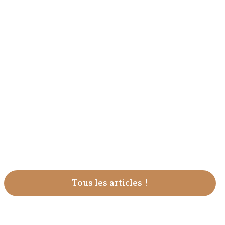
Tous les articles !